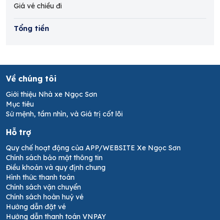
Giá vé chiều đi
Tổng tiền
Về chúng tôi
Giới thiệu Nhà xe Ngọc Sơn
Mục tiêu
Sứ mệnh, tầm nhìn, và Giá trị cốt lõi
Hỗ trợ
Quy chế hoạt động của APP/WEBSITE Xe Ngọc Sơn
Chính sách bảo mật thông tin
Điều khoản và quy định chung
Hình thức thanh toán
Chính sách vận chuyển
Chính sách hoàn huỷ vé
Hướng dẫn đặt vé
Hướng dẫn thanh toán VNPAY